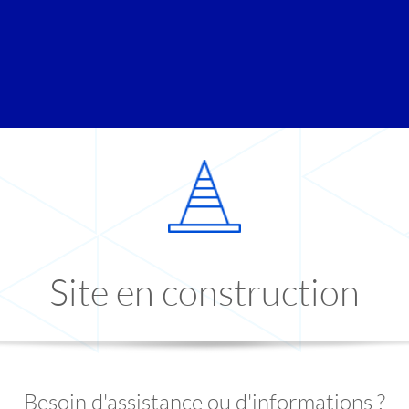
Site en construction
Besoin d'assistance ou d'informations ?