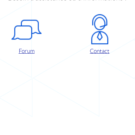
Forum
Contact