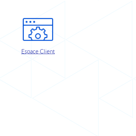
Espace Client