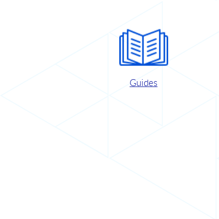
Guides